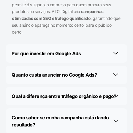
permite divulgar sua empresa para quem procura seus
produtos ou serviços. A D2 Digital cria
campanhas
otimizadas com SEO e tráfego qualificado
, garantindo que
seu anúncio apareça no momento certo, para o público
certo.
Por que investir em Google Ads
Quanto custa anunciar no Google Ads?
Qual a diferença entre tráfego orgânico e pago?
Como saber se minha campanha está dando
resultado?