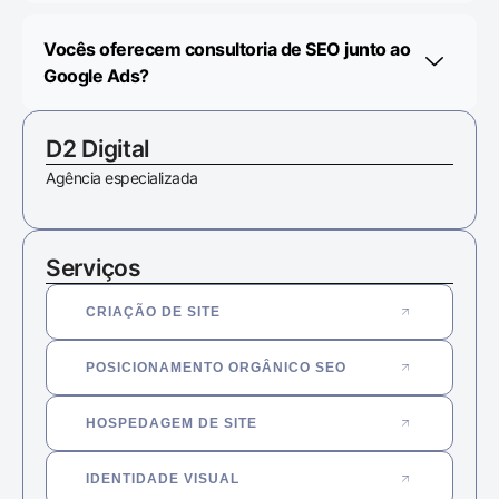
Vocês oferecem consultoria de SEO junto ao
Google Ads?
D2 Digital
Agência especializada
Serviços
CRIAÇÃO DE SITE
POSICIONAMENTO ORGÂNICO SEO
HOSPEDAGEM DE SITE
IDENTIDADE VISUAL