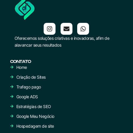
Oferecemos soluções criativas e inovadoras, afim de
alavancar seus resultados
CONTATO
Home
Criação de Sites
Trafego pago
Google ADS
Estratégias de SEO
Google Meu Negócio
Hospedagem de site