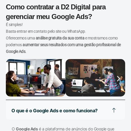
Como contratar a D2 Digital para
gerenciar meu Google Ads?
É simples!
Basta entrar em contato pelo site ou WhatsApp.
Oferecemos uma
análise gratuita da sua conta
e mostramos como
podemos
aumentar seus resultados com uma gestão profissional de
Google Ads.
O que é o Google Ads e como funciona?
O
Google Ads
é a plataforma de anúncios do Google que