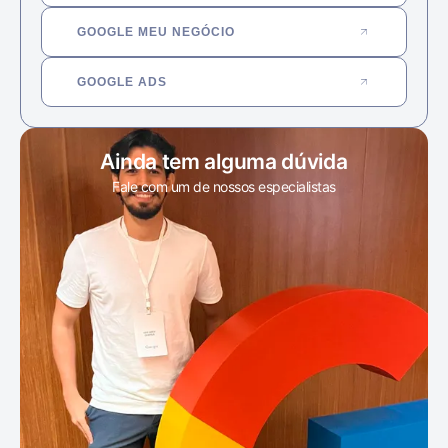
GOOGLE MEU NEGÓCIO
GOOGLE ADS
Ainda tem alguma dúvida
Fale com um de nossos especialistas