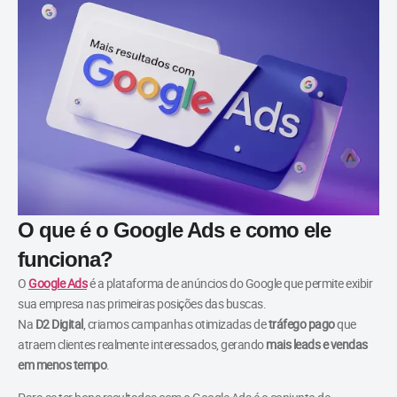
O que é o Google Ads e como ele
funciona?
O
Google Ads
é a plataforma de anúncios do Google que permite exibir
sua empresa nas primeiras posições das buscas.
Na
D2 Digital
, criamos campanhas otimizadas de
tráfego pago
que
atraem clientes realmente interessados, gerando
mais leads e vendas
em menos tempo
.