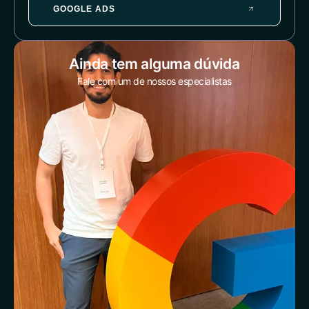
GOOGLE ADS
Ainda tem alguma dúvida
Fale com um de nossos especialistas