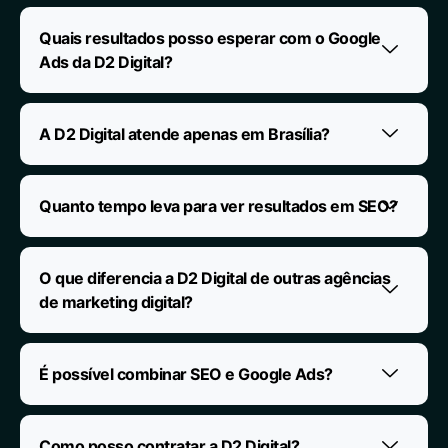
Quais resultados posso esperar com o Google
Ads da D2 Digital?
A D2 Digital atende apenas em Brasília?
Quanto tempo leva para ver resultados em SEO?
O que diferencia a D2 Digital de outras agências
de marketing digital?
É possível combinar SEO e Google Ads?
Como posso contratar a D2 Digital?