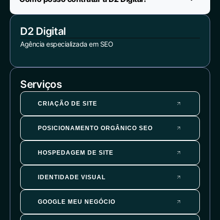
D2 Digital
Agência especializada em SEO
Serviços
CRIAÇÃO DE SITE
POSICIONAMENTO ORGÂNICO SEO
HOSPEDAGEM DE SITE
IDENTIDADE VISUAL
GOOGLE MEU NEGÓCIO