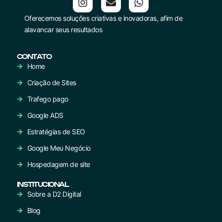
Oferecemos soluções criativas e inovadoras, afim de
alavancar seus resultados
CONTATO
Home
Criação de Sites
Trafego pago
Google ADS
Estratégias de SEO
Google Meu Negócio
Hospedagem de site
INSTITUCIONAL
Sobre a D2 Digital
Blog