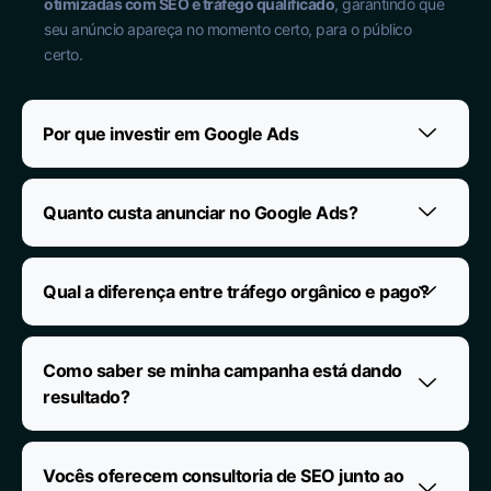
otimizadas com SEO e tráfego qualificado
, garantindo que
seu anúncio apareça no momento certo, para o público
certo.
Por que investir em Google Ads
Quanto custa anunciar no Google Ads?
Qual a diferença entre tráfego orgânico e pago?
Como saber se minha campanha está dando
resultado?
Vocês oferecem consultoria de SEO junto ao