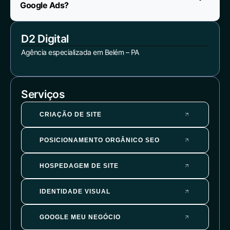
Google Ads?
D2 Digital
Agência especializada em Belém – PA
Serviços
CRIAÇÃO DE SITE
POSICIONAMENTO ORGÂNICO SEO
HOSPEDAGEM DE SITE
IDENTIDADE VISUAL
GOOGLE MEU NEGÓCIO