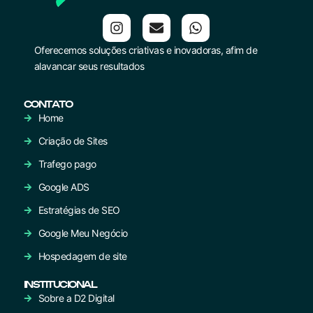
Oferecemos soluções criativas e inovadoras, afim de
alavancar seus resultados
CONTATO
Home
Criação de Sites
Trafego pago
Google ADS
Estratégias de SEO
Google Meu Negócio
Hospedagem de site
INSTITUCIONAL
Sobre a D2 Digital