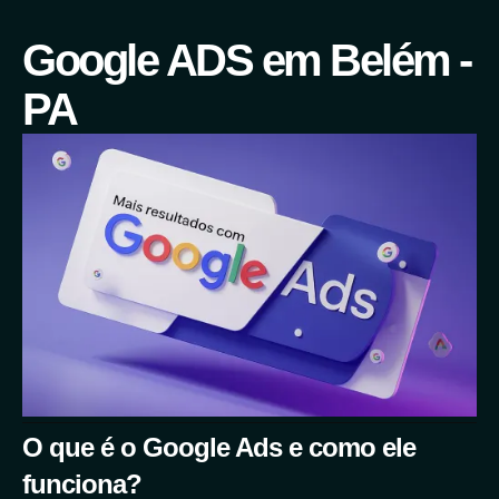
Google ADS em Belém -
PA
O que é o Google Ads e como ele
funciona?