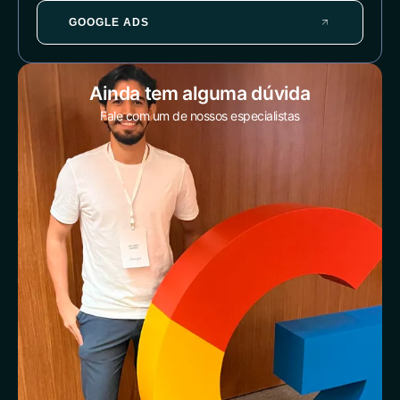
GOOGLE ADS
Ainda tem alguma dúvida
Fale com um de nossos especialistas