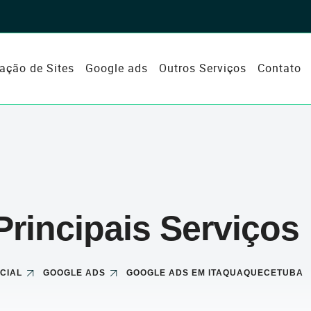
iação de Sites
Google ads
Outros Serviços
Contato
Principais Serviços
ICIAL
GOOGLE ADS
GOOGLE ADS EM ITAQUAQUECETUBA