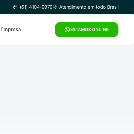
(61) 4104-9979
Atendimento em todo Brasíl
Empresa
ESTAMOS ONLINE