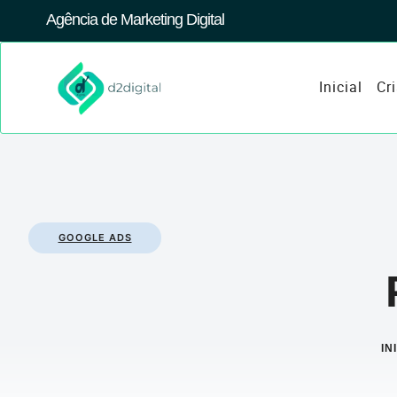
Agência de Marketing Digital
Inicial
Cr
GOOGLE ADS
IN