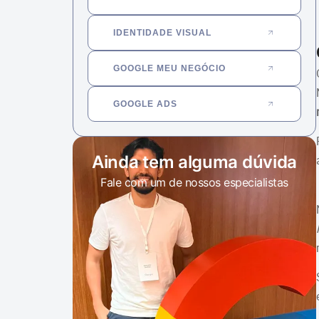
IDENTIDADE VISUAL
GOOGLE MEU NEGÓCIO
GOOGLE ADS
Ainda tem alguma dúvida
Fale com um de nossos especialistas