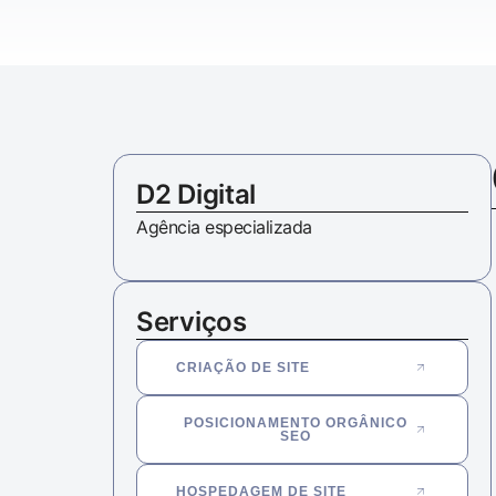
D2 Digital
Agência especializada
Serviços
CRIAÇÃO DE SITE
POSICIONAMENTO ORGÂNICO
SEO
HOSPEDAGEM DE SITE