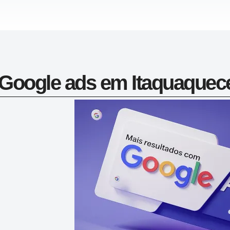
Google ads em Itaquaquec