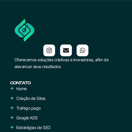
Oferecemos soluções criativas e inovadoras, afim de
alavancar seus resultados
CONTATO
Home
Criação de Sites
Trafego pago
Google ADS
Estratégias de SEO