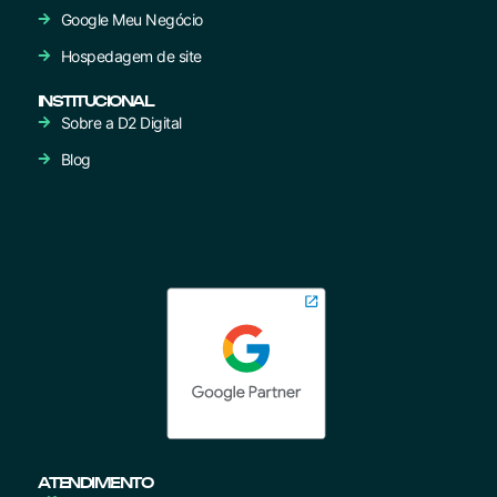
Google Meu Negócio
Hospedagem de site
INSTITUCIONAL
Sobre a D2 Digital
Blog
ATENDIMENTO