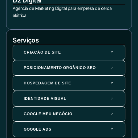
D2 Digital
Agência de Marketing Digital para empresa de cerca
elétrica
Serviços
CRIAÇÃO DE SITE
POSICIONAMENTO ORGÂNICO SEO
HOSPEDAGEM DE SITE
IDENTIDADE VISUAL
GOOGLE MEU NEGÓCIO
GOOGLE ADS