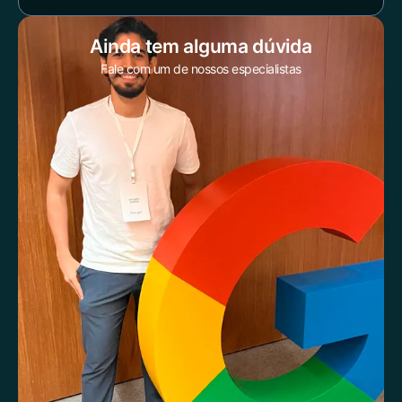
Ainda tem alguma dúvida
Fale com um de nossos especialistas