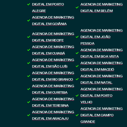
DIGITAL EM PORTO
AGENCIA DE MARKETING
ALEGRE
DIGITAL EM BELÉM
AGENCIA DE MARKETING
DIGITAL EM GOIÂNIA
AGENCIA DE MARKETING
AGENCIA DE MARKETING
DIGITAL EM JOÃO
DIGITAL EM RECIFE
PESSOA
AGENCIA DE MARKETING
AGENCIA DE MARKETING
DIGITAL EM CUIABÁ
DIGITAL EM BOA VISTA
AGENCIA DE MARKETING
AGENCIA DE MARKETING
DIGITAL EM SÃO LUÍS
DIGITAL EM MACEIÓ
AGENCIA DE MARKETING
AGENCIA DE MARKETING
DIGITAL EM RIO BRANCO
DIGITAL EM NATAL
AGENCIA DE MARKETING
AGENCIA DE MARKETING
DIGITAL EM CURITIBA
DIGITAL EM PORTO
AGENCIA DE MARKETING
VELHO
DIGITAL EM TERESINA
AGENCIA DE MARKETING
AGENCIA DE MARKETING
DIGITAL EM CAMPO
DIGITAL EM ARACAJU
GRANDE